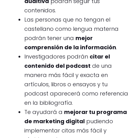
auditiva
podrán seguir tus
contenidos.
Las personas que no tengan el
castellano como lengua materna
podrán tener una
mejor
comprensión de la información
.
Investigadores podrán
citar el
contenido del podcast
de una
manera más fácil y exacta en
artículos, libros o ensayos y tu
podcast aparecerá como referencia
en la bibliografía.
Te ayudará a
mejorar tu programa
de marketing digital
pudiendo
implementar citas más fácil y