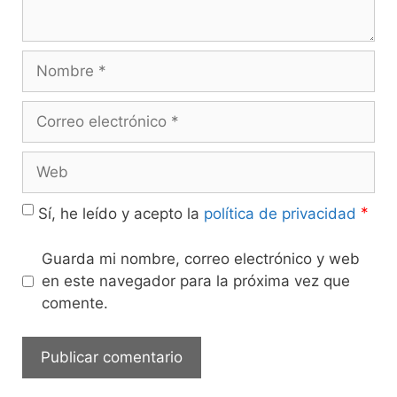
*
Sí, he leído y acepto la
política de privacidad
Guarda mi nombre, correo electrónico y web
en este navegador para la próxima vez que
comente.