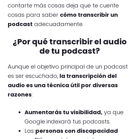
contarte más cosas deja que te cuente
cosas para saber
cómo transcribir un
podcast
adecuadamente.
¿Por qué transcribir el audio
de tu podcast?
Aunque el objetivo principal de un podcast
es ser escuchado,
la transcripción del
audio es una técnica útil por diversas
razones
:
Aumentarás tu visibilidad,
ya que
Google indexará tus podcasts.
Las
personas con discapacidad