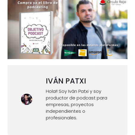
IVÁN PATXI
Hola!! Soy Iván Patxi y soy
productor de podcast para
empresas, proyectos
independientes o
profesionales.