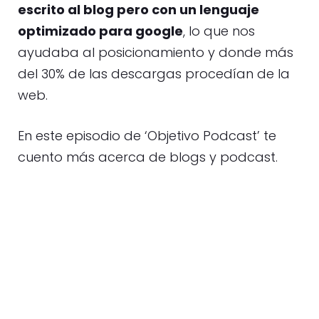
escrito al blog pero con un lenguaje
optimizado para google
, lo que nos
ayudaba al posicionamiento y donde más
del 30% de las descargas procedían de la
web.
En este episodio de ‘Objetivo Podcast’ te
cuento más acerca de blogs y podcast.