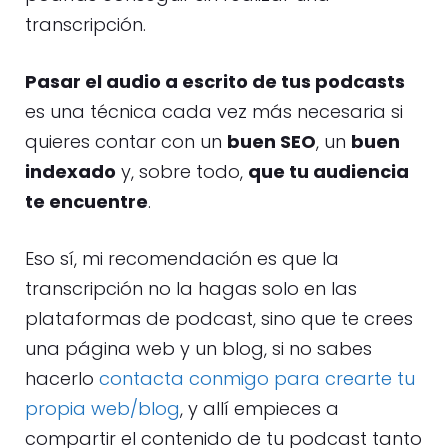
transcripción.
Pasar el audio a escrito de tus podcasts
es una técnica cada vez más necesaria si
quieres contar con un
buen SEO
, un
buen
indexado
y, sobre todo,
que tu audiencia
te encuentre
.
Eso sí, mi recomendación es que la
transcripción no la hagas solo en las
plataformas de podcast, sino que te crees
una página web y un blog, si no sabes
hacerlo
contacta conmigo para crearte tu
propia web/blog
, y allí empieces a
compartir el contenido de tu podcast tanto