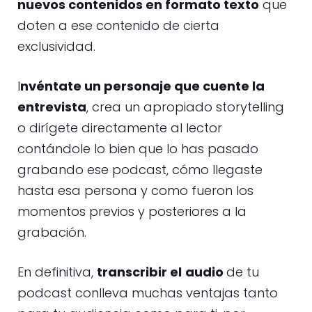
nuevos contenidos en formato texto
que
doten a ese contenido de cierta
exclusividad.
I
nvéntate un personaje que cuente la
entrevista
, crea un apropiado storytelling
o dirígete directamente al lector
contándole lo bien que lo has pasado
grabando ese podcast, cómo llegaste
hasta esa persona y como fueron los
momentos previos y posteriores a la
grabación.
En definitiva,
transcribir el
audio
de tu
podcast conlleva muchas ventajas tanto