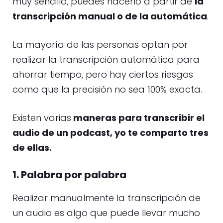
muy sencillo, puedes hacerlo a partir de
la
transcripción manual o de la automática
.
La mayoría de las personas optan por
realizar la transcripción automática para
ahorrar tiempo, pero hay ciertos riesgos
como que la precisión no sea 100% exacta.
Existen varias
maneras para transcribir el
audio de un podcast, yo te comparto tres
de ellas.
1. Palabra por palabra
Realizar manualmente la transcripción de
un audio es algo que puede llevar mucho