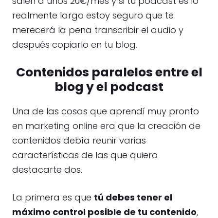
salen a unos 20€/mes y si tu podcast es lo
realmente largo estoy seguro que te
merecerá la pena transcribir el audio y
después copiarlo en tu blog.
Contenidos paralelos entre el
blog y el podcast
Una de las cosas que aprendí muy pronto
en marketing online era que la creación de
contenidos debía reunir varias
características de las que quiero
destacarte dos.
La primera es que
tú debes tener el
máximo control posible de tu contenido
,