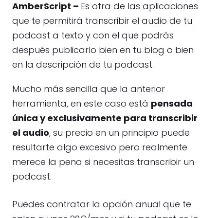
AmberScript –
Es otra de las aplicaciones
que te permitirá transcribir el audio de tu
podcast a texto y con el que podrás
después publicarlo bien en tu blog o bien
en la descripción de tu podcast.
Mucho más sencilla que la anterior
herramienta, en este caso está
pensada
única y exclusivamente para transcribir
el audio
, su precio en un principio puede
resultarte algo excesivo pero realmente
merece la pena si necesitas transcribir un
podcast.
Puedes contratar la opción anual que te