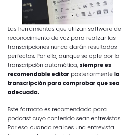
Las herramientas que utilizan software de
reconocimiento de voz para realizar las
transcripciones nunca darán resultados
perfectos. Por ello, aunque se opte por la
transcripción automática,
siempre es
recomendable editar
posteriormente
la
transcripción para comprobar que sea
adecuada.
Este formato es recomendado para
podcast cuyo contenido sean entrevistas.
Por eso, cuando realices una entrevista