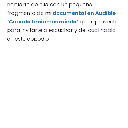
hablarte de ella con un pequeño
fragmento de mi
documental en Audible
‘Cuando teníamos miedo’
que aprovecho
para invitarte a escuchar y del cual hablo
en este episodio.