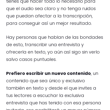
tienes que hacer todo lo necesario para
que el audio sea claro y no tenga ruidos
que puedan afectar a la transcripción,
para conseguir así un mejor resultado.
Hay personas que hablan de las bondades
de esto, transcribir una entrevista y
ofrecerla en texto, yo aún así sigo sin verlo
salvo casos puntuales.
Prefiero escribir un nuevo contenido
, un
contenido que sea único y exclusivo
también en texto y desde el que invites a
tus lectores a escuchar la exclusiva
entrevista que has tenido con esa persona