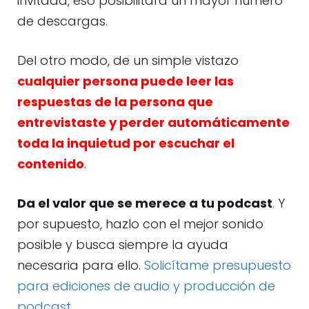
invitada, eso posibilitará un mayor número
de descargas.
Del otro modo, de un simple vistazo
cualquier persona puede leer las
respuestas de la persona que
entrevistaste y perder automáticamente
toda la inquietud por escuchar el
contenido
.
Da el valor que se merece a tu podcast
. Y
por supuesto, hazlo con el mejor sonido
posible y busca siempre la ayuda
necesaria para ello.
Solicítame presupuesto
para ediciones de audio y producción de
podcast.