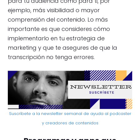
para tu audiencia como para ti, por
ejemplo, más visibilidad o mayor
comprensión del contenido. Lo más
importante es que consideres cómo
implementarlo en tu estrategia de
marketing y que te asegures de que la
transcripción no tenga errores.
Suscríbete a la newsletter semanal de ayuda al podcaster
y creadores de contenidos