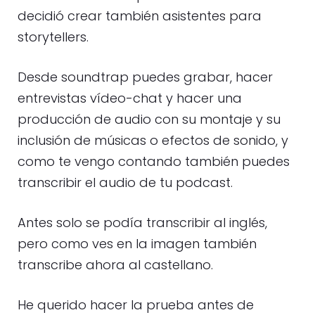
decidió crear también asistentes para
storytellers.
Desde soundtrap puedes grabar, hacer
entrevistas vídeo-chat y hacer una
producción de audio con su montaje y su
inclusión de músicas o efectos de sonido, y
como te vengo contando también puedes
transcribir el audio de tu podcast.
Antes solo se podía transcribir al inglés,
pero como ves en la imagen también
transcribe ahora al castellano.
He querido hacer la prueba antes de