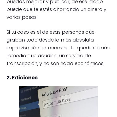
puedas mejorar y publicar, de ese modo
puede que te estés ahorrando un dinero y
varios pasos.
Si tu caso es el de esas personas que
graban todo desde la más absoluta
improvisación entonces no te quedará más
remedio que acudir a un servicio de
transcripción, y no son nada económicos.
2. Ediciones