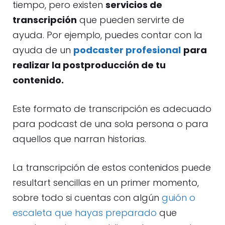
tiempo, pero existen
servicios de
transcripción
que pueden servirte de
ayuda. Por ejemplo, puedes contar con la
ayuda de un
podcaster profesional
para
realizar la postproducción de tu
contenido.
Este formato de transcripción es adecuado
para podcast de una sola persona o para
aquellos que narran historias.
La transcripción de estos contenidos puede
resultart sencillas en un primer momento,
sobre todo si cuentas con algún
guión o
escaleta que hayas preparado
que