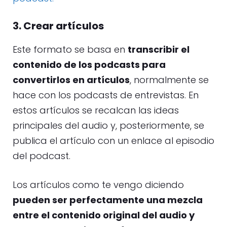
3. Crear artículos
Este formato se basa en
transcribir el
contenido de los podcasts para
convertirlos en artículos
, normalmente se
hace con los podcasts de entrevistas. En
estos artículos se recalcan las ideas
principales del audio y, posteriormente, se
publica el artículo con un enlace al episodio
del podcast.
Los artículos como te vengo diciendo
pueden ser perfectamente una mezcla
entre el contenido original del audio y