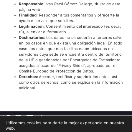
Responsable:
Iván Patxi Gómez Gallego, titular de esta
página web
Finalidad:
Responder a tus comentarios y ofrecerte la
ayuda o servicio que solicites.
Legitimación:
Consentimiento del interesado (es decir,
tú), al enviar el formulario.
Destinatarios:
Los datos no se cederán a terceros salvo
en los casos en que exista una obligación legal. En todo
caso, los datos que nos facilitas están ubicados en
servidores cuya sede se encuentra dentro del territorio
de la UE o gestionados por Encargados de Tratamiento
acogidos al acuerdo “Privacy Shield”, aprobado por el
Comité Europeo de Protección de Datos.
Derechos:
Acceder, rectificar y suprimir los datos, así
como otros derechos, como se explica en la información
adicional.
Utilizamos cookies para darte la mejor experiencia en nuestra
web.