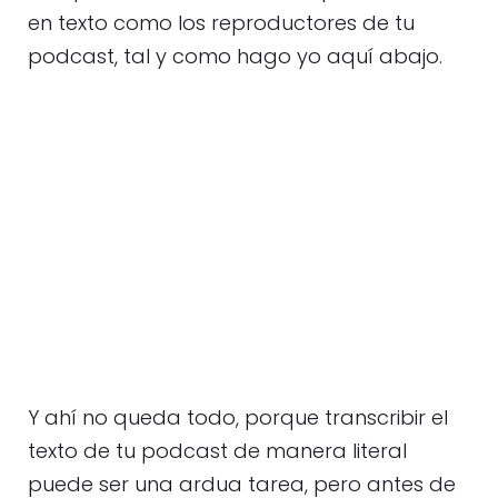
en texto como los reproductores de tu
podcast, tal y como hago yo aquí abajo.
Y ahí no queda todo, porque transcribir el
texto de tu podcast de manera literal
puede ser una ardua tarea, pero antes de