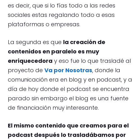
es decir, que si lo fías todo a las redes
sociales estas regalando todo a esas
plataformas o empresas.
La segunda es que
la creación de
contenidos en paralelo es muy
enriquecedora
y eso fue lo que trasladé al
proyecto de
Va por Nosotras
, donde la
comunicación era en blog y en podcast, y a
día de hoy donde el podcast se encuentra
parado sin embargo el blog es una fuente
de financiación muy interesante.
El mismo contenido que creamos para el
podcast después lo trasladábamos por