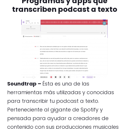
Programas y apps que
transcriben podcast a texto
Soundtrap –
Ésta es una de las
herramientas más utilizadas y conocidas
para transcribir tu podcast a texto.
Perteneciente al gigante de Spotify y
pensada para ayudar a creadores de
contenido con sus producciones musicales