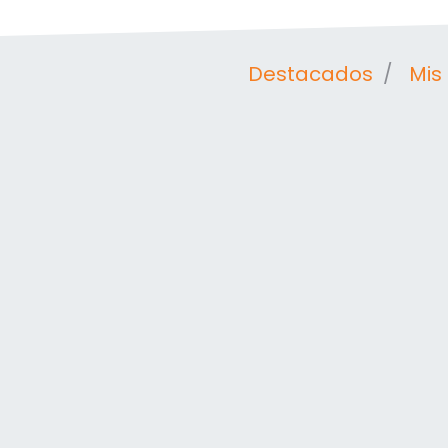
Destacados
Mis