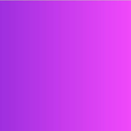
Contacta conmigo