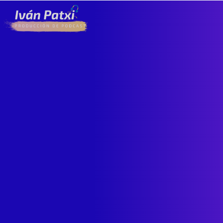
¿Cómo puedo 