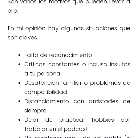
Son varios los motivos que pueden llevar a
ello.
En mi opinión hay algunas situaciones que
son claves.
Falta de reconocimiento
Críticas constantes o incluso insultos
a tu persona
Desatención familiar o problemas de
compatibilidad
Distanciamiento con amistades de
siempre
Dejar de practicar hobbies por
trabajar en el podcast