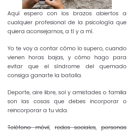
Aquí espero con los brazos abiertos a
cualquier profesional de la psicología que
quiera aconsejarnos, a tí y a mí.
Yo te voy a contar cómo lo supero, cuando
vienen horas bajas, y cómo hago para
evitar que el síndrome del quemado
consiga ganarte la batalla.
Deporte, aire libre, sol y amistades o familia
son las cosas que debes incorporar o
reincorporar a tu vida.
Teléfono móvil
,
redes sociales
,
personas