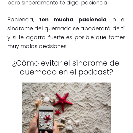
pero sinceramente te digo, paciencia.
Paciencia,
ten mucha paciencia
, o el
síndrome del quemado se apoderará de tí,
y si te agarra fuerte es posible que tomes
muy malas decisiones.
¿Cómo evitar el síndrome del
quemado en el podcast?