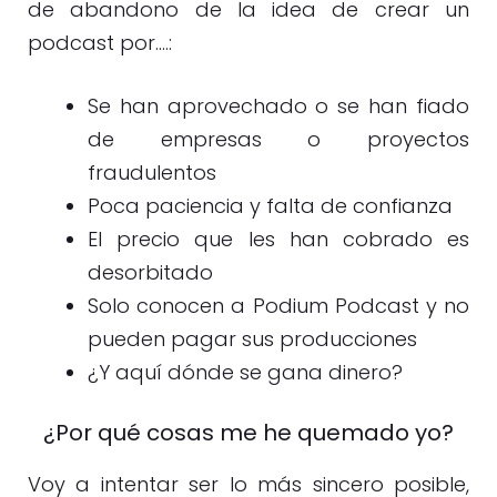
de abandono de la idea de crear un
podcast por….:
Se han aprovechado o se han fiado
de empresas o proyectos
fraudulentos
Poca paciencia y falta de confianza
El precio que les han cobrado es
desorbitado
Solo conocen a Podium Podcast y no
pueden pagar sus producciones
¿Y aquí dónde se gana dinero?
¿Por qué cosas me he quemado yo?
Voy a intentar ser lo más sincero posible,