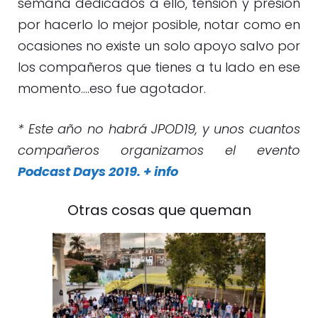
semana dedicados a ello, tensión y presión
por hacerlo lo mejor posible, notar como en
ocasiones no existe un solo apoyo salvo por
los compañeros que tienes a tu lado en ese
momento….eso fue agotador.
* Este año no habrá JPOD19, y unos cuantos
compañeros organizamos el evento
Podcast Days 2019. + info
Otras cosas que queman