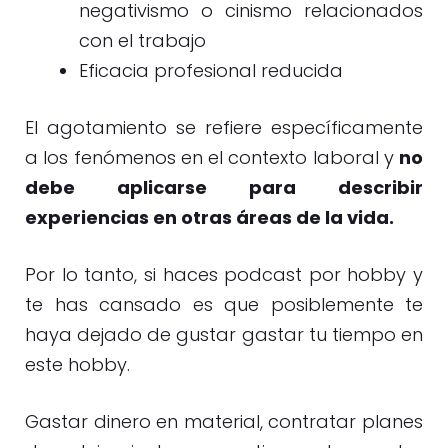
negativismo o cinismo relacionados
con el trabajo
Eficacia profesional reducida
El agotamiento se refiere específicamente
a los fenómenos en el contexto laboral y
no
debe aplicarse para describir
experiencias en otras áreas de la vida.
Por lo tanto, si haces podcast por hobby y
te has cansado es que posiblemente te
haya dejado de gustar gastar tu tiempo en
este hobby.
Gastar dinero en material, contratar planes