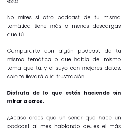
está.
No mires si otro podcast de tu misma
temática tiene más o menos descargas
que tú.
Compararte con algún podcast de tu
misma temática o que habla del mismo
tema que tú, y el suyo con mejores datos,
solo te llevará a la frustración.
Disfruta de lo que estás haciendo sin
mirar a otros.
¿Acaso crees que un señor que hace un
podcast al mes hablando de….es el más