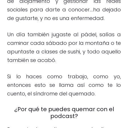
de alojamiento y gestionar las redes
sociales para darte a conocer….ha dejado
de gustarte, y no es una enfermedad.
Un día también jugaste al pádel, salías a
caminar cada sábado por la montaña o te
apuntaste a clases de sushi, y todo aquello
también se acabó.
Si lo haces como trabajo, como yo,
entonces esto se llama así como te lo
cuento, el síndrome del quemado.
¿Por qué te puedes quemar con el
podcast?