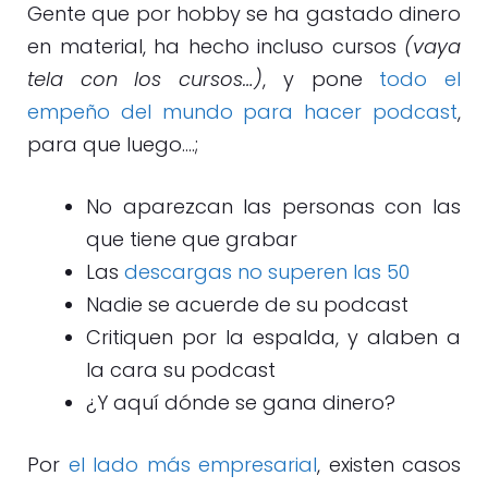
Gente que por hobby se ha gastado dinero
en material, ha hecho incluso cursos
(vaya
tela con los cursos…)
, y pone
todo el
empeño del mundo para hacer podcast
,
para que luego….;
No aparezcan las personas con las
que tiene que grabar
Las
descargas no superen las 50
Nadie se acuerde de su podcast
Critiquen por la espalda, y alaben a
la cara su podcast
¿Y aquí dónde se gana dinero?
Por
el lado más empresarial
, existen casos