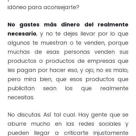
idóneo para aconsejarte?
No gastes más dinero del realmente
necesario
, y no te dejes llevar por lo que
algunos te muestran o te venden, porque
muchas de esas personas venden sus
productos o productos de empresas que
les pagan por hacer eso, y ojo, no es malo,
pero mira bien, que esos productos que
publicitan sean los que realmente
necesitas.
No discutas. Así tal cual. Hay gente que se
aburre mucho en las redes sociales y
pueden llegar a criticarte injustamente