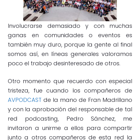
Involucrarse demasiado y con muchas
ganas en comunidades o eventos es
también muy duro, porque la gente al final
somos así, en líneas generales valoramos
poco el trabajo desinteresado de otros.
Otro momento que recuerdo con especial
tristeza, fue cuando los compañeros de
AVPODCAST
de la mano de Fran Madrillano
y con la aprobación del responsable de tal
red podcasting, Pedro Sánchez, me
invitaron a unirme a ellos para compartir
junto a otros compañeros de esta red la