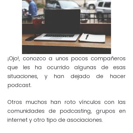
¡Ojo!, conozco a unos pocos compañeros
que les ha ocurrido algunas de esas
situaciones, y han dejado de hacer
podcast.
Otros muchos han roto vínculos con las
comunidades de podcasting, grupos en
internet y otro tipo de asociaciones.