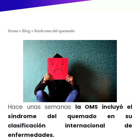
Home
»
Blog
»
Síndrome del quemado
Hace unas semanas
la OMS incluyó el
síndrome del quemado en su
clasificación internacional de
enfermedades.