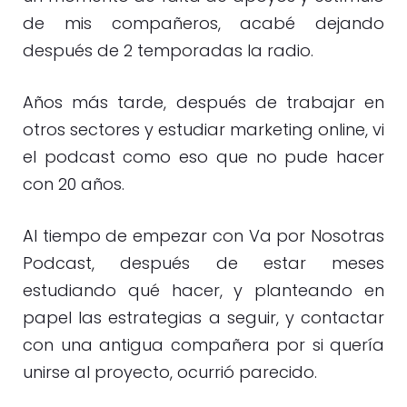
de mis compañeros, acabé dejando
después de 2 temporadas la radio.
Años más tarde, después de trabajar en
otros sectores y estudiar marketing online, vi
el podcast como eso que no pude hacer
con 20 años.
Al tiempo de empezar con Va por Nosotras
Podcast, después de estar meses
estudiando qué hacer, y planteando en
papel las estrategias a seguir, y contactar
con una antigua compañera por si quería
unirse al proyecto, ocurrió parecido.