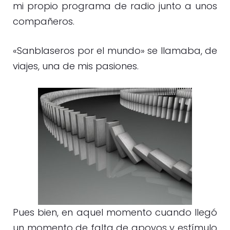
mi propio programa de radio junto a unos
compañeros.
«Sanblaseros por el mundo» se llamaba, de
viajes, una de mis pasiones.
Pues bien, en aquel momento cuando llegó
un momento de falta de apoyos y estímulo