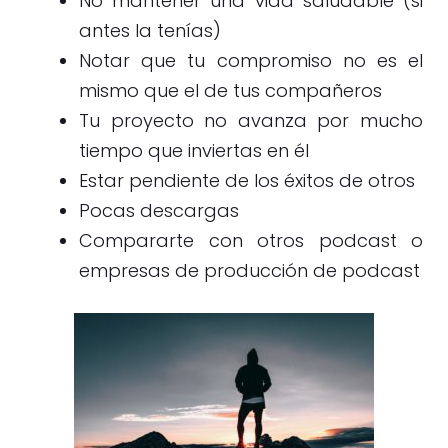
No mantener una vida saludable (si
antes la tenías)
Notar que tu compromiso no es el
mismo que el de tus compañeros
Tu proyecto no avanza por mucho
tiempo que inviertas en él
Estar pendiente de los éxitos de otros
Pocas descargas
Compararte con otros podcast o
empresas de producción de podcast