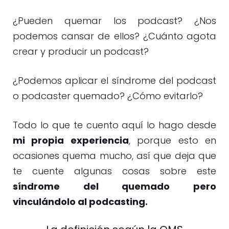
¿Pueden quemar los podcast? ¿Nos
podemos cansar de ellos? ¿Cuánto agota
crear y producir un podcast?
¿Podemos aplicar el síndrome del podcast
o podcaster quemado? ¿Cómo evitarlo?
Todo lo que te cuento aquí lo hago desde
mi propia experiencia
, porque esto en
ocasiones quema mucho, así que deja que
te cuente algunas cosas sobre este
síndrome del quemado pero
vinculándolo al podcasting.