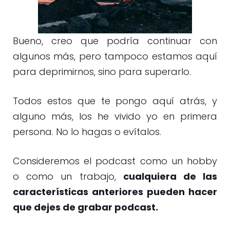
Bueno, creo que podría continuar con
algunos más, pero tampoco estamos aquí
para deprimirnos, sino para superarlo.
Todos estos que te pongo aquí atrás, y
alguno más, los he vivido yo en primera
persona. No lo hagas o evítalos.
Consideremos el podcast como un hobby
o como un trabajo,
cualquiera de las
características anteriores pueden hacer
que dejes de grabar podcast.