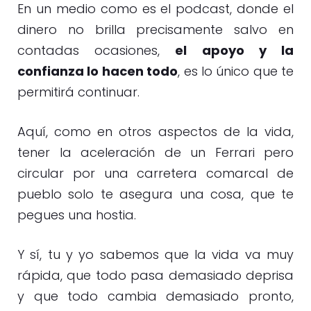
En un medio como es el podcast, donde el
dinero no brilla precisamente salvo en
contadas ocasiones,
el apoyo y la
confianza lo hacen todo
, es lo único que te
permitirá continuar.
Aquí, como en otros aspectos de la vida,
tener la aceleración de un Ferrari pero
circular por una carretera comarcal de
pueblo solo te asegura una cosa, que te
pegues una hostia.
Y sí, tu y yo sabemos que la vida va muy
rápida, que todo pasa demasiado deprisa
y que todo cambia demasiado pronto,