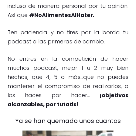
incluso de manera personal por tu opinión.
Así que
#NoAlimentesAlHater.
Ten paciencia y no tires por la borda tu
podcast a las primeras de cambio.
No entres en la competición de hacer
muchos podcast, mejor 1 u 2 muy bien
hechos, que 4, 5 o más…que no puedes
mantener el compromiso de realizarlos, o
los haces por hacer…
¡objetivos
alcanzables, por tutatis!
Ya se han quemado unos cuantos