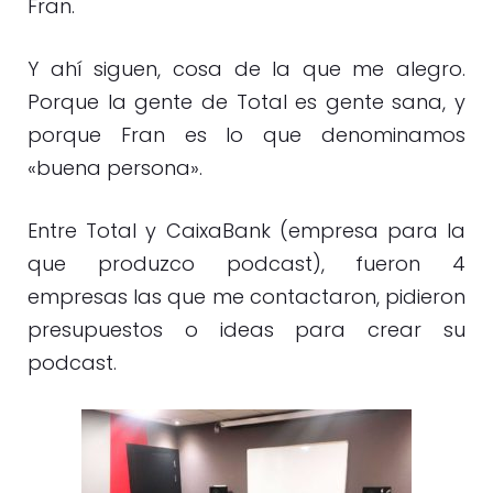
Fran.
Y ahí siguen, cosa de la que me alegro.
Porque la gente de Total es gente sana, y
porque Fran es lo que denominamos
«buena persona».
Entre Total y CaixaBank (empresa para la
que produzco podcast), fueron 4
empresas las que me contactaron, pidieron
presupuestos o ideas para crear su
podcast.