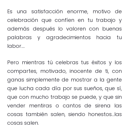
Es una satisfacción enorme, motivo de
celebración que confíen en tu trabajo y
además después lo valoren con buenas
palabras y agradecimientos hacia tu
labor….
Pero mientras tú celebras tus éxitos y los
compartes, motivado, inocente de ti, con
ganas simplemente de mostrar a la gente
que lucha cada día por sus sueños, que sí,
que con mucho trabajo se puede, y que sin
vender mentiras o cantos de sirena las
cosas también salen, siendo honestos…las
cosas salen.