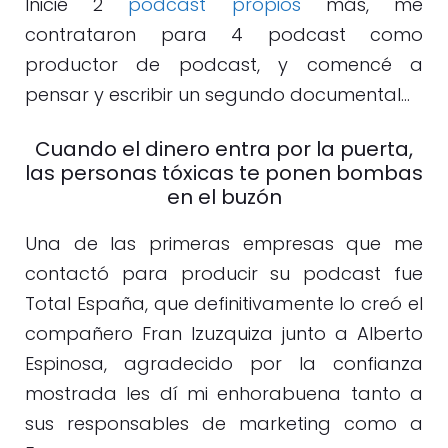
Inicié 2
podcast propios
más, me
contrataron para 4 podcast como
productor de podcast, y comencé a
pensar y escribir un segundo documental…
Cuando el dinero entra por la puerta,
las personas tóxicas te ponen bombas
en el buzón
Una de las primeras empresas que me
contactó para producir su podcast fue
Total España, que definitivamente lo creó el
compañero Fran Izuzquiza junto a Alberto
Espinosa, agradecido por la confianza
mostrada les dí mi enhorabuena tanto a
sus responsables de marketing como a