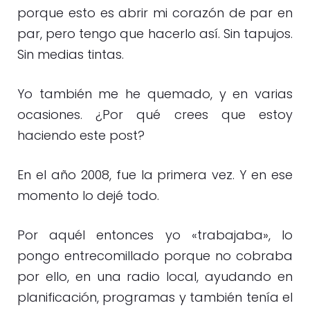
porque esto es abrir mi corazón de par en
par, pero tengo que hacerlo así. Sin tapujos.
Sin medias tintas.
Yo también me he quemado, y en varias
ocasiones. ¿Por qué crees que estoy
haciendo este post?
En el año 2008, fue la primera vez. Y en ese
momento lo dejé todo.
Por aquél entonces yo «trabajaba», lo
pongo entrecomillado porque no cobraba
por ello, en una radio local, ayudando en
planificación, programas y también tenía el