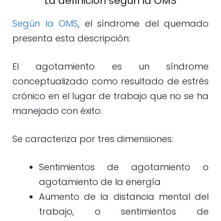
La definición según la OMS
Según la OMS
, el síndrome del quemado
presenta esta descripción:
El agotamiento es un síndrome
conceptualizado como resultado de estrés
crónico en el lugar de trabajo que no se ha
manejado con éxito.
Se caracteriza por tres dimensiones:
Sentimientos de agotamiento o
agotamiento de la energía
Aumento de la distancia mental del
trabajo, o sentimientos de