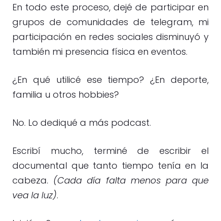
En todo este proceso, dejé de participar en
grupos de comunidades de telegram, mi
participación en redes sociales disminuyó y
también mi presencia física en eventos.
¿En qué utilicé ese tiempo? ¿En deporte,
familia u otros hobbies?
No. Lo dediqué a más podcast.
Escribí mucho, terminé de escribir el
documental que tanto tiempo tenía en la
cabeza.
(Cada día falta menos para que
vea la luz)
.