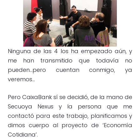
Ninguna de las 4 los ha empezado aún, y
me han transmitido que todavía no
pueden…pero cuentan conmigo, ya
veremos…
Pero CaixaBank sí se decidió, de la mano de
Secuoya Nexus y la persona que me
contactó para este trabajo, planificamos y
dimos cuerpo al proyecto de ‘Economía
Cotidiana’.