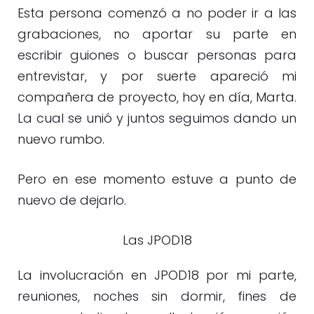
Esta persona comenzó a no poder ir a las
grabaciones, no aportar su parte en
escribir guiones o buscar personas para
entrevistar, y por suerte apareció mi
compañera de proyecto, hoy en día, Marta.
La cual se unió y juntos seguimos dando un
nuevo rumbo.
Pero en ese momento estuve a punto de
nuevo de dejarlo.
Las JPOD18
La involucración en JPOD18 por mi parte,
reuniones, noches sin dormir, fines de