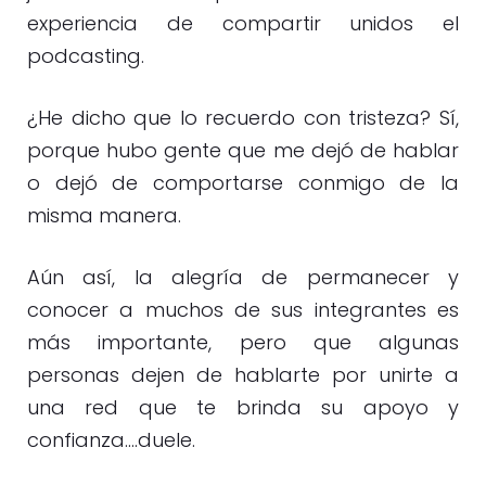
experiencia de compartir unidos el
podcasting.
¿He dicho que lo recuerdo con tristeza? Sí,
porque hubo gente que me dejó de hablar
o dejó de comportarse conmigo de la
misma manera.
Aún así, la alegría de permanecer y
conocer a muchos de sus integrantes es
más importante, pero que algunas
personas dejen de hablarte por unirte a
una red que te brinda su apoyo y
confianza….duele.