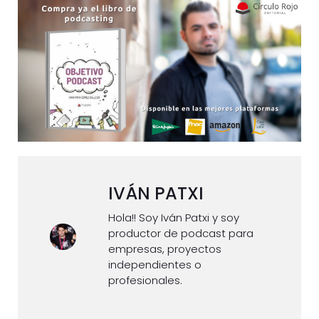
IVÁN PATXI
Hola!! Soy Iván Patxi y soy
productor de podcast para
empresas, proyectos
independientes o
profesionales.