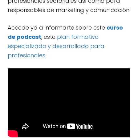
profesionales sectoriales así como para
responsables de marketing y comunicación.
Accede ya a informarte sobre este
curso
de podcast
, este
plan formativo
especializado y desarrollado para
profesionales.