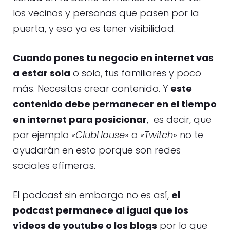
los vecinos y personas que pasen por la
puerta, y eso ya es tener visibilidad.
Cuando pones tu negocio en internet vas
a estar sola
o solo, tus familiares y poco
más. Necesitas crear contenido. Y
este
contenido debe permanecer en el tiempo
en internet para posicionar
, es decir, que
por ejemplo
«ClubHouse»
o
«Twitch»
no te
ayudarán en esto porque son redes
sociales efímeras.
El podcast sin embargo no es así,
el
podcast permanece al igual que los
vídeos de youtube o los blogs
por lo que