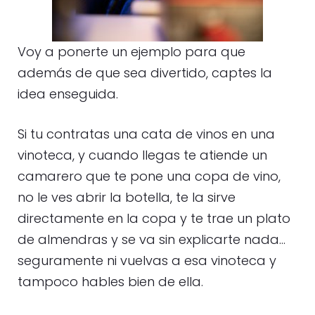
Voy a ponerte un ejemplo para que
además de que sea divertido, captes la
idea enseguida.
Si tu contratas una cata de vinos en una
vinoteca, y cuando llegas te atiende un
camarero que te pone una copa de vino,
no le ves abrir la botella, te la sirve
directamente en la copa y te trae un plato
de almendras y se va sin explicarte nada…
seguramente ni vuelvas a esa vinoteca y
tampoco hables bien de ella.