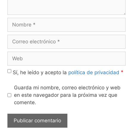
*
Sí, he leído y acepto la
política de privacidad
Guarda mi nombre, correo electrónico y web
en este navegador para la próxima vez que
comente.