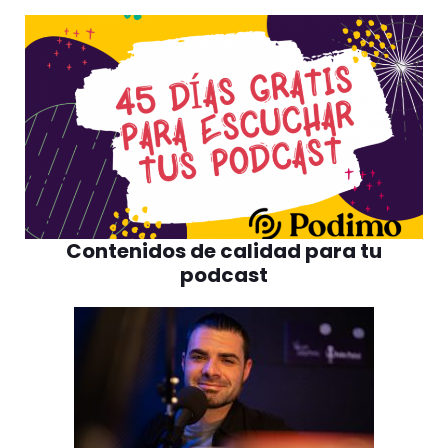
Contenidos de calidad para tu
podcast