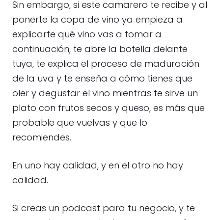
Sin embargo, si este camarero te recibe y al
ponerte la copa de vino ya empieza a
explicarte qué vino vas a tomar a
continuación, te abre la botella delante
tuya, te explica el proceso de maduración
de la uva y te enseña a cómo tienes que
oler y degustar el vino mientras te sirve un
plato con frutos secos y queso, es más que
probable que vuelvas y que lo
recomiendes.
En uno hay calidad, y en el otro no hay
calidad.
Si creas un podcast para tu negocio, y te