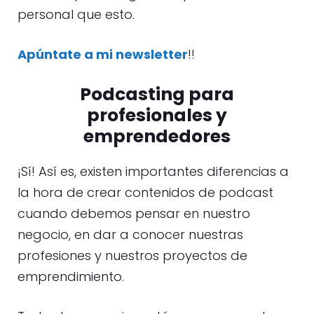
personal que esto.
Apúntate a mi newsletter
!!
Podcasting para
profesionales y
emprendedores
¡Sí! Así es, existen importantes diferencias a
la hora de crear contenidos de podcast
cuando debemos pensar en nuestro
negocio, en dar a conocer nuestras
profesiones y nuestros proyectos de
emprendimiento.