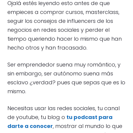
Ojalá estés leyendo esto antes de que
empieces a comprar cursos, masterclass,
seguir los consejos de influencers de los
negocios en redes sociales y perder el
tiempo queriendo hacer lo mismo que han
hecho otros y han fracasado.
Ser emprendedor suena muy romántico, y
sin embargo, ser autónomo suena más
esclavo ¿verdad? pues que sepas que es lo
mismo.
Necesitas usar las redes sociales, tu canal
de youtube, tu blog o
tu podcast para
darte a conocer
, mostrar al mundo lo que