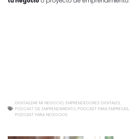
tu negocio
o proyecto de emprendimiento.
DIGITALIZAR MI NEGOCIO
,
EMPRENDEDORES DIGITALES
,
PODCAST DE EMPRENDIMIENTO
,
PODCAST PARA EMPRESAS
,
PODCAST PARA NEGOCIOS