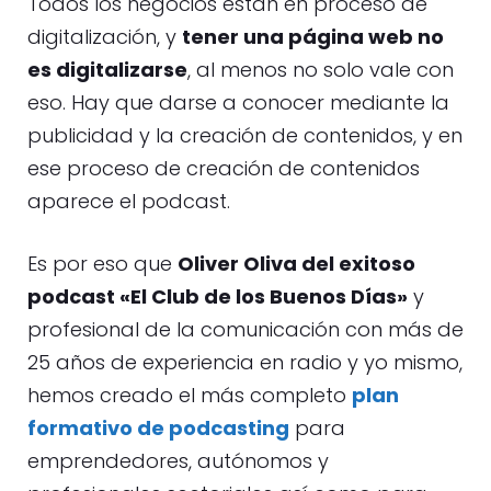
Todos los negocios están en proceso de
digitalización, y
tener una página web no
es digitalizarse
, al menos no solo vale con
eso. Hay que darse a conocer mediante la
publicidad y la creación de contenidos, y en
ese proceso de creación de contenidos
aparece el podcast.
Es por eso que
Oliver Oliva del exitoso
podcast «El Club de los Buenos Días»
y
profesional de la comunicación con más de
25 años de experiencia en radio y yo mismo,
hemos creado el más completo
plan
formativo de podcasting
para
emprendedores, autónomos y