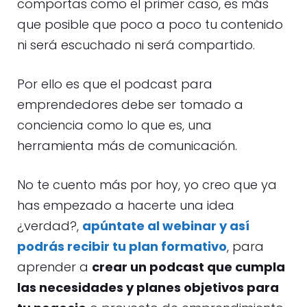
comportas como el primer caso, es más
que posible que poco a poco tu contenido
ni será escuchado ni será compartido.
Por ello es que el podcast para
emprendedores debe ser tomado a
conciencia como lo que es, una
herramienta más de comunicación.
No te cuento más por hoy, yo creo que ya
has empezado a hacerte una idea
¿verdad?,
apúntate al webinar y así
podrás recibir tu plan formativo
, para
aprender a
crear un podcast que cumpla
las necesidades y planes objetivos para