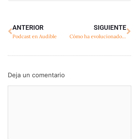
ANTERIOR
SIGUIENTE
Podcast en Audible
Cómo ha evolucionado el número de oyentes de podcasts en España
Deja un comentario