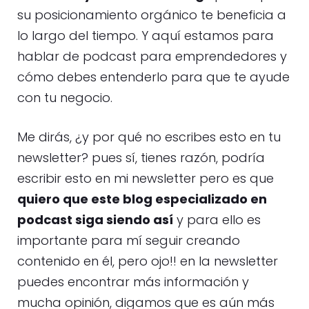
su posicionamiento orgánico te beneficia a
lo largo del tiempo. Y aquí estamos para
hablar de podcast para emprendedores y
cómo debes entenderlo para que te ayude
con tu negocio.
Me dirás, ¿y por qué no escribes esto en tu
newsletter? pues sí, tienes razón, podría
escribir esto en mi newsletter pero es que
quiero que este blog especializado en
podcast siga siendo así
y para ello es
importante para mí seguir creando
contenido en él, pero ojo!! en la newsletter
puedes encontrar más información y
mucha opinión, digamos que es aún más