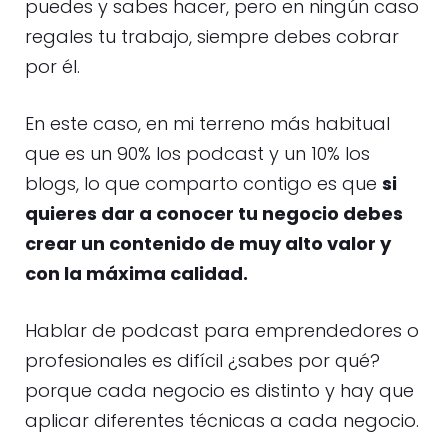
puedes y sabes hacer, pero en ningún caso
regales tu trabajo, siempre debes cobrar
por él.
En este caso, en mi terreno más habitual
que es un 90% los podcast y un 10% los
blogs, lo que comparto contigo es que
si
quieres dar a conocer tu negocio debes
crear un contenido de muy alto valor y
con la máxima calidad.
Hablar de podcast para emprendedores o
profesionales es difícil ¿sabes por qué?
porque cada negocio es distinto y hay que
aplicar diferentes técnicas a cada negocio.