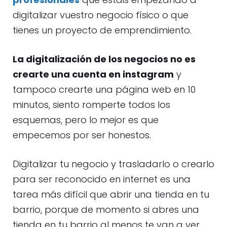
digitalizar vuestro negocio físico o que
tienes un proyecto de emprendimiento.
La digitalización de los negocios no es
crearte una cuenta en instagram
y
tampoco crearte una página web en 10
minutos, siento romperte todos los
esquemas, pero lo mejor es que
empecemos por ser honestos.
Digitalizar tu negocio y trasladarlo o crearlo
para ser reconocido en internet es una
tarea más difícil que abrir una tienda en tu
barrio, porque de momento si abres una
tienda en tu barrio al menos te van a ver