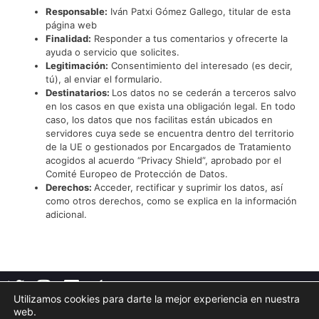
Responsable:
Iván Patxi Gómez Gallego, titular de esta
página web
Finalidad:
Responder a tus comentarios y ofrecerte la
ayuda o servicio que solicites.
Legitimación:
Consentimiento del interesado (es decir,
tú), al enviar el formulario.
Destinatarios:
Los datos no se cederán a terceros salvo
en los casos en que exista una obligación legal. En todo
caso, los datos que nos facilitas están ubicados en
servidores cuya sede se encuentra dentro del territorio
de la UE o gestionados por Encargados de Tratamiento
acogidos al acuerdo “Privacy Shield”, aprobado por el
Comité Europeo de Protección de Datos.
Derechos:
Acceder, rectificar y suprimir los datos, así
como otros derechos, como se explica en la información
adicional.
Utilizamos cookies para darte la mejor experiencia en nuestra
web.