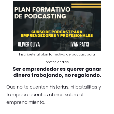
Inscríbete al plan formativo de podcast para
profesionales
Ser emprendedor es querer ganar
dinero trabajando, no regalando.
Que no te cuenten historias, ni batallitas y
tampoco cuentos chinos sobre el
emprendimiento.