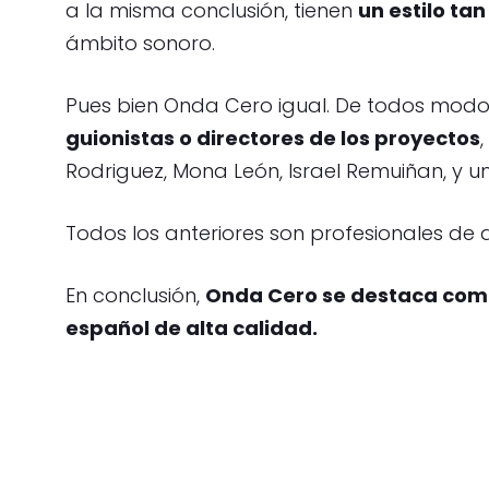
a la misma conclusión, tienen
un estilo ta
ámbito sonoro.
Pues bien Onda Cero igual. De todos modo
guionistas o directores de los proyectos
Rodriguez, Mona León, Israel Remuiñan, y un
Todos los anteriores son profesionales de
En conclusión,
Onda Cero se destaca como
español de alta calidad.