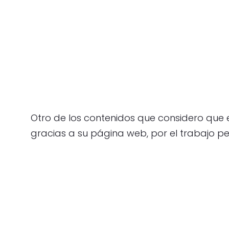
Otro de los contenidos que considero que
gracias a su página web, por el trabajo per