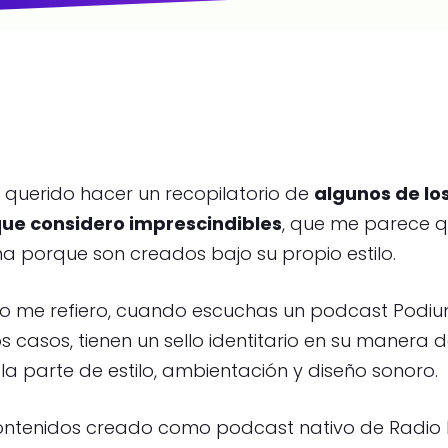
 querido hacer un recopilatorio de
algunos de lo
ue considero imprescindibles
, que me parece 
a porque son creados bajo su propio estilo.
to me refiero, cuando escuchas un podcast Podiu
 casos, tienen un sello identitario en su manera 
la parte de estilo, ambientación y diseño sonoro.
contenidos creado como podcast nativo de Radio