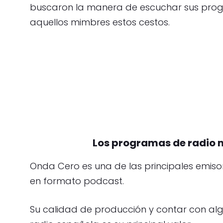
buscaron la manera de escuchar sus progr
aquellos mimbres estos cestos.
Los programas de radio 
Onda Cero es una de las principales emis
en formato podcast.
Su calidad de producción y contar con al