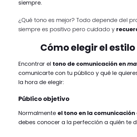
siempre.
¿Qué tono es mejor? Todo depende del pro
siempre es positivo pero cuidado y
recuer
Cómo elegir el estil
Encontrar el
tono de comunicación en
ma
comunicarte con tu público y qué le quiere
la hora de elegir:
Público objetivo
Normalmente
el tono en la comunicació
debes conocer a la perfección a quién te di