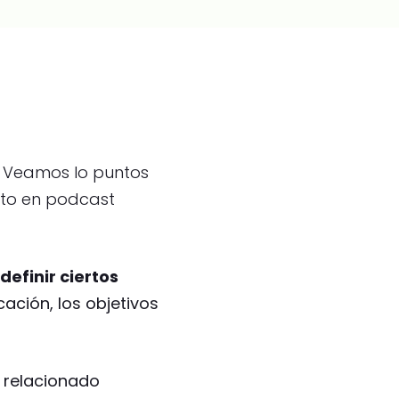
? Veamos lo puntos
anto en podcast
definir ciertos
ación, los objetivos
 relacionado