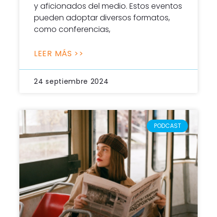
y aficionados del medio. Estos eventos
pueden adoptar diversos formatos,
como conferencias,
LEER MÁS >>
24 septiembre 2024
PODCAST