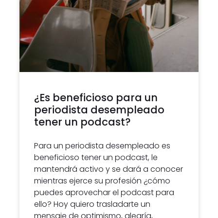
¿Es beneficioso para un
periodista desempleado
tener un podcast?
Para un periodista desempleado es
beneficioso tener un podcast, le
mantendrá activo y se dará a conocer
mientras ejerce su profesión ¿cómo
puedes aprovechar el podcast para
ello? Hoy quiero trasladarte un
mensaje de optimismo, alegría,