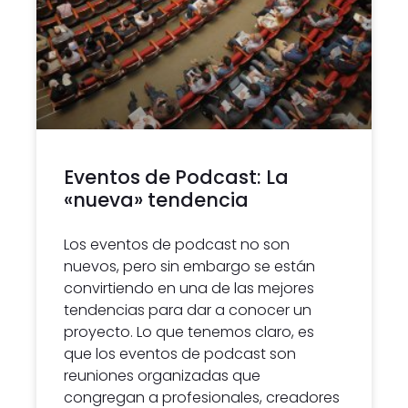
Eventos de Podcast: La
«nueva» tendencia
Los eventos de podcast no son
nuevos, pero sin embargo se están
convirtiendo en una de las mejores
tendencias para dar a conocer un
proyecto. Lo que tenemos claro, es
que los eventos de podcast son
reuniones organizadas que
congregan a profesionales, creadores