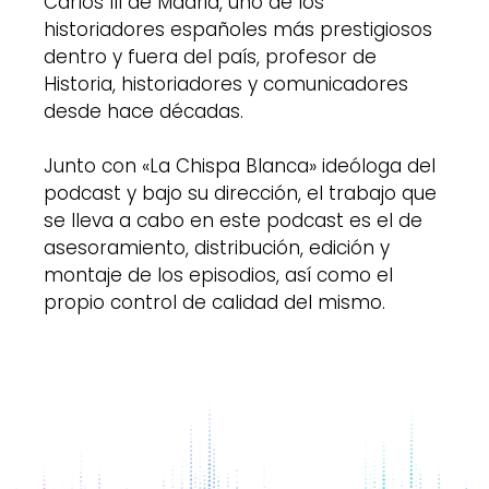
Carlos III de Madrid, uno de los
historiadores españoles más prestigiosos
dentro y fuera del país, profesor de
Historia, historiadores y comunicadores
desde hace décadas.
Junto con «La Chispa Blanca» ideóloga del
podcast y bajo su dirección, el trabajo que
se lleva a cabo en este podcast es el de
asesoramiento, distribución, edición y
montaje de los episodios, así como el
propio control de calidad del mismo.