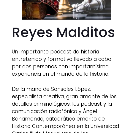
Reyes Malditos
Un importante podcast de historia
entretenido y formativo llevado a cabo
por dos personas con importantísima
experiencia en el mundo de la historia.
De la mano de Sonsoles López,
especialista creativa, gran amante de los
detalles criminológicos, los podcast y la
comunicación radiofónica y Ángel
Bahamonde, catedrático emérito de
Historia Contemporánea en la Universidad