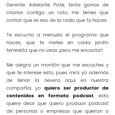
Gerente: Adelante Patxi, tenía ganas de
charlar contigo un rato, me tienes que
contar que es eso de la radio que tú haces.
Te escucho a menudo el programa que
haces, que te metes en cada jardín
feminista que no veas…pero me encanta!!
Me alegra un montón que me escuches y
que te interese esto, pues mira yo además
de llenar la nevera aquí en nuestra
compañía, yo
quiero ser productor de
contenidos en formato podcast
, esto
quiere decir que quiero producir podcast
de personas o empresas que quieran o