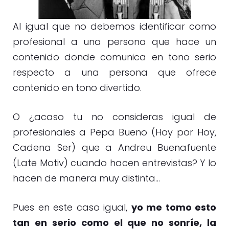
Al igual que no debemos identificar como
profesional a una persona que hace un
contenido donde comunica en tono serio
respecto a una persona que ofrece
contenido en tono divertido.
O ¿acaso tu no consideras igual de
profesionales a Pepa Bueno (Hoy por Hoy,
Cadena Ser) que a Andreu Buenafuente
(Late Motiv) cuando hacen entrevistas? Y lo
hacen de manera muy distinta…
Pues en este caso igual,
yo me tomo esto
tan en serio como el que no sonríe, la