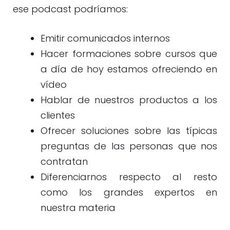
ese podcast podríamos:
Emitir comunicados internos
Hacer formaciones sobre cursos que
a día de hoy estamos ofreciendo en
vídeo
Hablar de nuestros productos a los
clientes
Ofrecer soluciones sobre las típicas
preguntas de las personas que nos
contratan
Diferenciarnos respecto al resto
como los grandes expertos en
nuestra materia