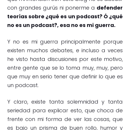
con grandes gurús ni ponerme a
defender
teorías sobre ¿qué es un podcast? Ó ¿qué
no es un podcast?, esa no es mi guerra.
Y no es mi guerra principalmente porque
existen muchos debates, e incluso a veces
he visto hasta discusiones por este motivo,
entre gente que se lo toma muy, muy, pero
que muy en serio tener que definir lo que es
un podcast.
Y claro, existe tanta solemnidad y tanta
seriedad para explicar esto, que choca de
frente con mi forma de ver las cosas, que
es bajo un prisma de buen rollo, humor y