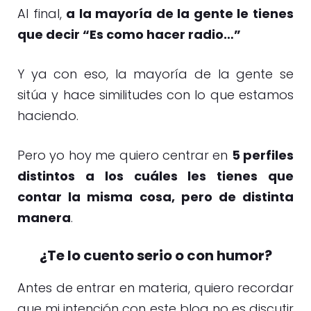
Al final,
a la mayoría de la gente le tienes
que decir “Es como hacer radio…”
Y ya con eso, la mayoría de la gente se
sitúa y hace similitudes con lo que estamos
haciendo.
Pero yo hoy me quiero centrar en
5 perfiles
distintos a los cuáles les tienes que
contar la misma cosa, pero de distinta
manera
.
¿Te lo cuento serio o con humor?
Antes de entrar en materia, quiero recordar
que mi intención con este blog no es discutir