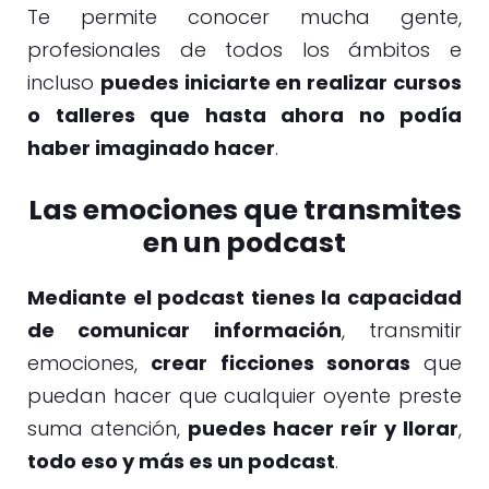
Te permite conocer mucha gente,
profesionales de todos los ámbitos e
incluso
puedes iniciarte en realizar cursos
o talleres que hasta ahora no podía
haber imaginado hacer
.
Las emociones que transmites
en un podcast
Mediante el podcast tienes la capacidad
de comunicar información
, transmitir
emociones,
crear ficciones sonoras
que
puedan hacer que cualquier oyente preste
suma atención,
puedes hacer reír y llorar
,
todo eso y más es un podcast
.