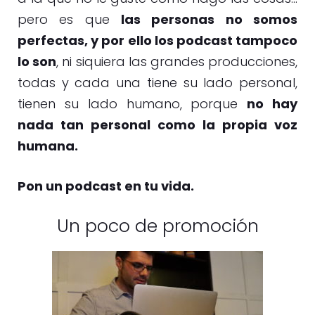
pero es que
las personas no somos
perfectas, y por ello los podcast tampoco
lo son
, ni siquiera las grandes producciones,
todas y cada una tiene su lado personal,
tienen su lado humano, porque
no hay
nada tan personal como la propia voz
humana.
Pon un podcast en tu vida.
Un poco de promoción