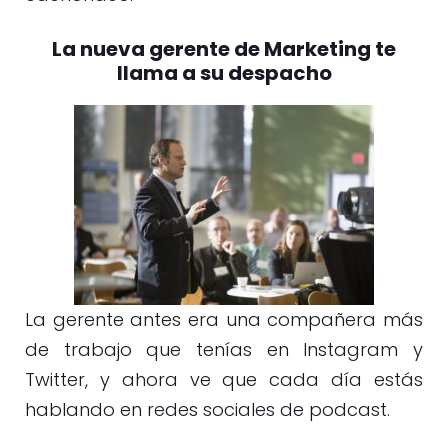
La nueva gerente de Marketing te
llama a su despacho
La gerente antes era una compañera más
de trabajo que tenías en Instagram y
Twitter, y ahora ve que cada día estás
hablando en redes sociales de podcast.