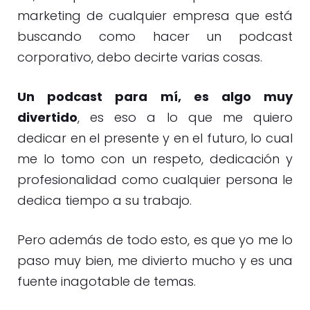
marketing de cualquier empresa que está
buscando como hacer un podcast
corporativo, debo decirte varias cosas.
Un podcast para mí, es algo muy
divertido
, es eso a lo que me quiero
dedicar en el presente y en el futuro, lo cual
me lo tomo con un respeto, dedicación y
profesionalidad como cualquier persona le
dedica tiempo a su trabajo.
Pero además de todo esto, es que yo me lo
paso muy bien, me divierto mucho y es una
fuente inagotable de temas.