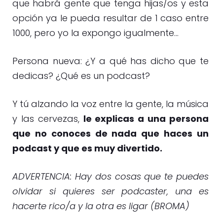
que habrá gente que tenga hijas/os y esta
opción ya le pueda resultar de 1 caso entre
1000, pero yo la expongo igualmente…
Persona nueva: ¿Y a qué has dicho que te
dedicas? ¿Qué es un podcast?
Y tú alzando la voz entre la gente, la música
y las cervezas,
le explicas a una persona
que no conoces de nada que haces un
podcast y que es muy divertido.
ADVERTENCIA: Hay dos cosas que te puedes
olvidar si quieres ser podcaster, una es
hacerte rico/a y la otra es ligar (BROMA)