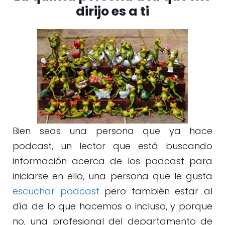
dirijo es a ti
Bien seas una persona que ya hace
podcast, un lector que está buscando
información acerca de los podcast para
iniciarse en ello, una persona que le gusta
escuchar podcast
pero también estar al
día de lo que hacemos o incluso, y porque
no, una profesional del departamento de