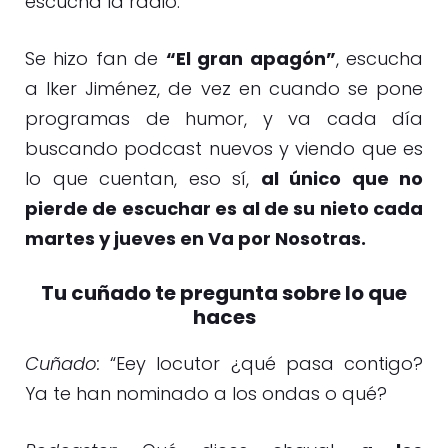
escucha la radio.
Se hizo fan de
“El gran apagón”
, escucha
a Iker Jiménez, de vez en cuando se pone
programas de humor, y va cada día
buscando podcast nuevos y viendo que es
lo que cuentan, eso sí,
al único que no
pierde de escuchar es al de su nieto cada
martes y jueves en Va por Nosotras.
Tu cuñado te pregunta sobre lo que
haces
Cuñado:
“Eey locutor ¿qué pasa contigo?
Ya te han nominado a los ondas o qué?