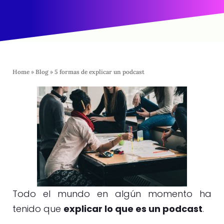
Home
»
Blog
»
5 formas de explicar un podcast
Todo el mundo en algún momento ha
tenido que
explicar lo que es un podcast
.