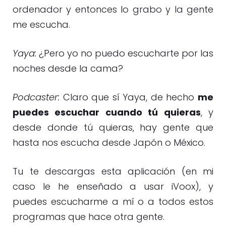
ordenador y entonces lo grabo y la gente
me escucha.
Yaya:
¿Pero yo no puedo escucharte por las
noches desde la cama?
Podcaster:
Claro que sí Yaya, de hecho
me
puedes escuchar cuando tú quieras
, y
desde donde tú quieras, hay gente que
hasta nos escucha desde Japón o México.
Tu te descargas esta aplicación (en mi
caso le he enseñado a usar iVoox), y
puedes escucharme a mí o a todos estos
programas que hace otra gente.