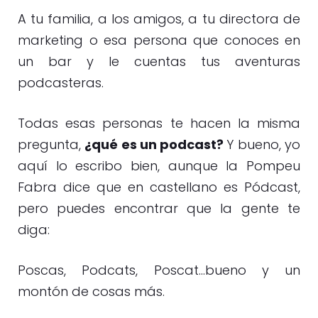
A tu familia, a los amigos, a tu directora de
marketing o esa persona que conoces en
un bar y le cuentas tus aventuras
podcasteras.
Todas esas personas te hacen la misma
pregunta,
¿qué es un podcast?
Y bueno, yo
aquí lo escribo bien, aunque la Pompeu
Fabra dice que en castellano es Pódcast,
pero puedes encontrar que la gente te
diga:
Poscas, Podcats, Poscat…bueno y un
montón de cosas más.