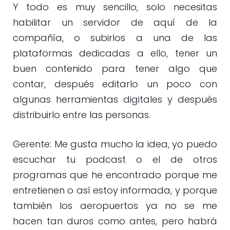
Y todo es muy sencillo, solo necesitas
habilitar un servidor de aquí de la
compañía, o subirlos a una de las
plataformas dedicadas a ello, tener un
buen contenido para tener algo que
contar, después editarlo un poco con
algunas herramientas digitales y después
distribuirlo entre las personas.
Gerente: Me gusta mucho la idea, yo puedo
escuchar tu podcast o el de otros
programas que he encontrado porque me
entretienen o así estoy informada, y porque
también los aeropuertos ya no se me
hacen tan duros como antes, pero habrá