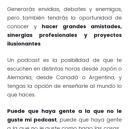
Generarás envidias, debates y enemigos,
pero también tendrás la oportunidad de
conocer y
hacer grandes amistades,
sinergias profesionales y proyectos
ilusionantes
.
Un podcast es la posibilidad de que te
escuchen en distintas horas desde Japón o
Alemania, desde Canadá o Argentina, y
tengas la opción de enseñarle al mundo lo
que haces.
Puede que haya gente a la que no le
guste mi podcast
, puede que haya gente
a la que no le guste como hago las cosas…