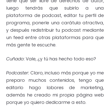
tiene que ser libre de derechos de autor,
luego tendrás que subirlo a una
plataforma de podcast, editar tu perfil de
programa, ponerle una carátula atractiva,
y después redistribuir tu podcast mediante
un feed entre otras plataformas para que
más gente te escuche.
Cuñado:
Vale, ¿y tú has hecho todo eso?
Podcaster:
Claro, incluso más porque yo me
preparo muchos contenidos, tengo que
editarlo hago labores de marketing,
además he creado mi propia página web
porque yo quiero dedicarme a esto.