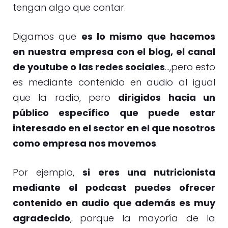
tengan algo que contar.
Digamos que
es lo mismo que hacemos
en nuestra empresa con el blog, el canal
de youtube o las redes sociales
…,pero esto
es mediante contenido en audio al igual
que la radio, pero
dirigidos
hacia un
público específico que puede estar
interesado en el sector en el que nosotros
como empresa nos movemos
.
Por ejemplo,
si eres una nutricionista
mediante el podcast puedes ofrecer
contenido en audio que además es muy
agradecido
, porque la mayoría de la