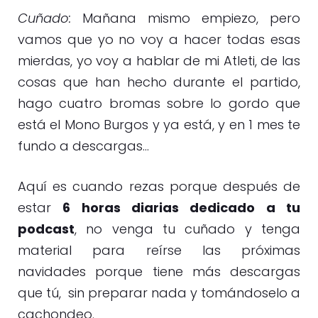
Cuñado:
Mañana mismo empiezo, pero
vamos que yo no voy a hacer todas esas
mierdas, yo voy a hablar de mi Atleti, de las
cosas que han hecho durante el partido,
hago cuatro bromas sobre lo gordo que
está el Mono Burgos y ya está, y en 1 mes te
fundo a descargas…
Aquí es cuando rezas porque después de
estar
6 horas diarias dedicado a tu
podcast
, no venga tu cuñado y tenga
material para reírse las próximas
navidades porque tiene más descargas
que tú,
sin preparar nada y tomándoselo a
cachondeo.