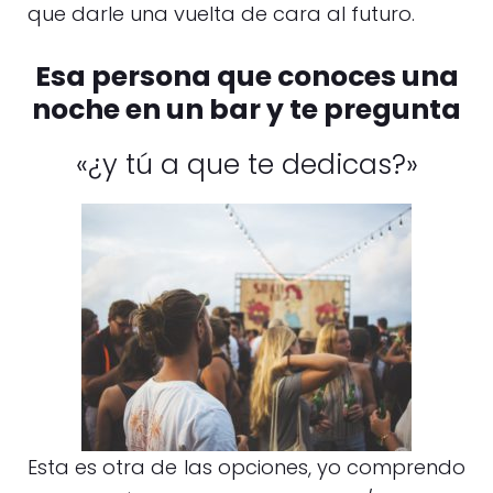
que darle una vuelta de cara al futuro.
Esa persona que conoces una
noche en un bar y te pregunta
«¿y tú a que te dedicas?»
Esta es otra de las opciones, yo comprendo