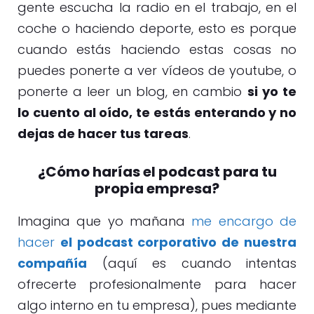
gente escucha la radio en el trabajo, en el
coche o haciendo deporte, esto es porque
cuando estás haciendo estas cosas no
puedes ponerte a ver vídeos de youtube, o
ponerte a leer un blog, en cambio
si yo te
lo cuento al oído, te estás enterando y no
dejas de hacer tus tareas
.
¿Cómo harías el podcast para tu
propia empresa?
Imagina que yo mañana
me encargo de
hacer
el podcast corporativo de nuestra
compañía
(aquí es cuando intentas
ofrecerte profesionalmente para hacer
algo interno en tu empresa), pues mediante