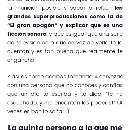
la munición posible y sacar a relucir
las
grandes superproducciones como la de
“El gran apagón” y explicar que es una
ficción sonora
, y que es igual que una serie
de televisión pero que en vez de verla te la
cuentan y es tan buena que realmente te
engancha.
Y así es como acabas tomando 4 cervezas
con una persona que no conoces y confías
que un día te escriba y te diga, “te he
escuchado, y me encantan los podcast” (A
veces es bonito soñar…)
La quinta persona a la que me