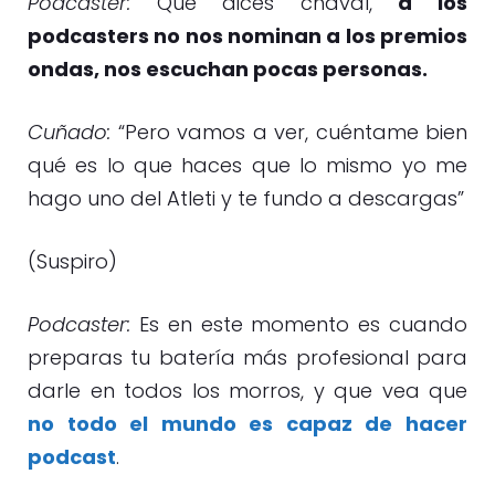
Podcaster:
Qué dices chaval,
a los
podcasters no nos nominan a los premios
ondas, nos escuchan pocas personas.
Cuñado:
“Pero vamos a ver, cuéntame bien
qué es lo que haces que lo mismo yo me
hago uno del Atleti y te fundo a descargas”
(Suspiro)
Podcaster:
Es en este momento es cuando
preparas tu batería más profesional para
darle en todos los morros, y que vea que
no todo el mundo es capaz de hacer
podcast
.