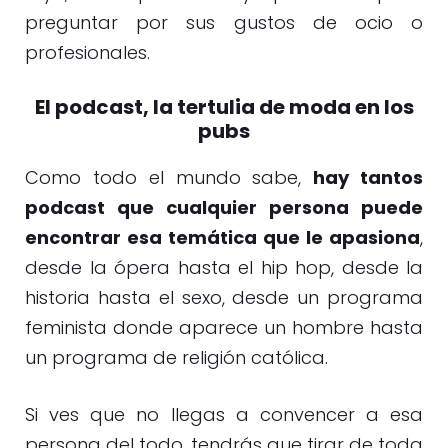
preguntar por sus gustos de ocio o
profesionales.
El podcast, la tertulia de moda en los
pubs
Como todo el mundo sabe,
hay tantos
podcast que cualquier persona puede
encontrar esa temática que le apasiona
,
desde la ópera hasta el hip hop, desde la
historia hasta el sexo, desde un programa
feminista donde aparece un hombre hasta
un programa de religión católica.
Si ves que no llegas a convencer a esa
persona del todo, tendrás que tirar de toda