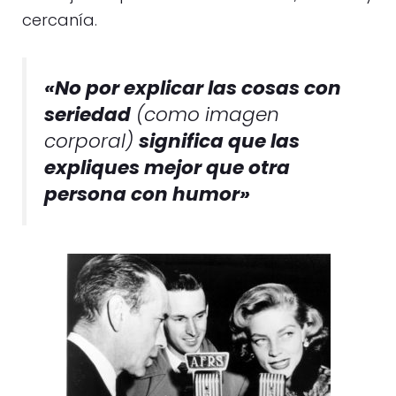
cercanía.
«No por explicar las cosas con
seriedad
(como imagen
corporal)
significa que las
expliques mejor que otra
persona con humor»