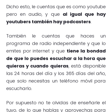
Dicho esto, le cuentas que es como youtube
pero en audio, y que
al igual que hay
youtubers también hay podcasters
.
También le cuentas que haces un
programa de radio independiente y que lo
emites por internet y que
tiene la bondad
de que lo puedes escuchar a la hora que
quieras y cuando quieras
, está disponible
las 24 horas del día y los 365 días del año,
que solo necesitas un teléfono móvil para
escucharlo.
Por supuesto no te olvidas de enseñarle el
tuyo, de lo que hablas y aprovechas para