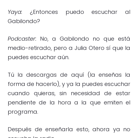
Yaya:
¿Entonces puedo escuchar al
Gabilondo?
Podcaster:
No, a Gabilondo no que está
medio-retirado, pero a Julia Otero sí que la
puedes escuchar aún.
Tú la descargas de aquí (la enseñas la
forma de hacerlo), y ya la puedes escuchar
cuando quieras, sin necesidad de estar
pendiente de la hora a la que emiten el
programa.
Después de enseñarla esto, ahora ya no