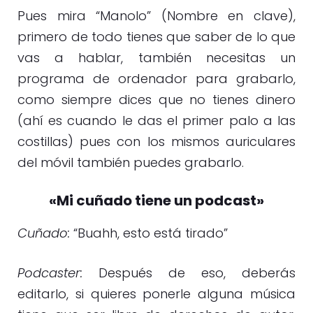
Pues mira “Manolo” (Nombre en clave),
primero de todo tienes que saber de lo que
vas a hablar, también necesitas un
programa de ordenador para grabarlo,
como siempre dices que no tienes dinero
(ahí es cuando le das el primer palo a las
costillas) pues con los mismos auriculares
del móvil también puedes grabarlo.
«Mi cuñado tiene un podcast»
Cuñado:
“Buahh, esto está tirado”
Podcaster:
Después de eso, deberás
editarlo, si quieres ponerle alguna música