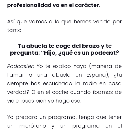
profesionalidad va en el carácter
.
Así que vamos a lo que hemos venido por
tanto.
Tu abuela te coge del brazo y te
pregunta: “Hijo, ¿qué es un podcast?
Podcaster:
Yo te explico Yaya (manera de
llamar a una abuela en España), ¿tu
siempre has escuchado la radio en casa
verdad? O en el coche cuando íbamos de
viaje…pues bien yo hago eso.
Yo preparo un programa, tengo que tener
un micrófono y un programa en el