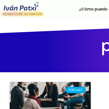
¿Cómo puedo 
PODCAST