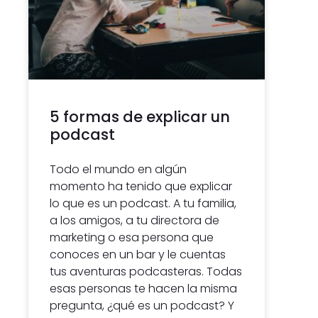
5 formas de explicar un
podcast
Todo el mundo en algún
momento ha tenido que explicar
lo que es un podcast. A tu familia,
a los amigos, a tu directora de
marketing o esa persona que
conoces en un bar y le cuentas
tus aventuras podcasteras. Todas
esas personas te hacen la misma
pregunta, ¿qué es un podcast? Y