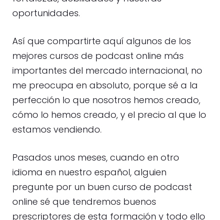
oportunidades.
Así que compartirte aquí algunos de los
mejores cursos de podcast online más
importantes del mercado internacional, no
me preocupa en absoluto, porque sé a la
perfección lo que nosotros hemos creado,
cómo lo hemos creado, y el precio al que lo
estamos vendiendo.
Pasados unos meses, cuando en otro
idioma en nuestro español, alguien
pregunte por un buen curso de podcast
online sé que tendremos buenos
prescriptores de esta formación y todo ello