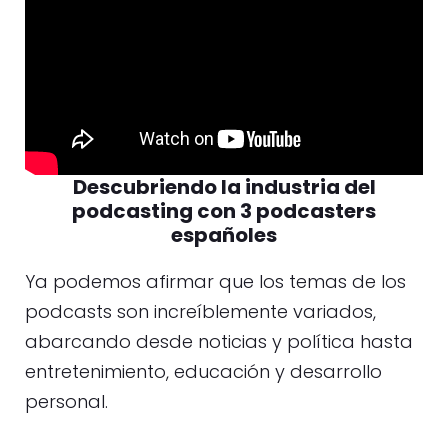
Descubriendo la industria del
podcasting con 3 podcasters
españoles
Ya podemos afirmar que los temas de los
podcasts son increíblemente variados,
abarcando desde noticias y política hasta
entretenimiento, educación y desarrollo
personal.