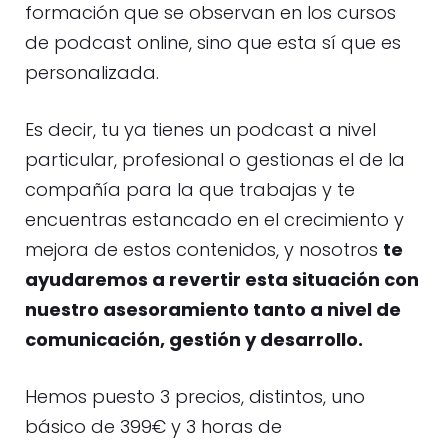
formación que se observan en los cursos
de podcast online, sino que esta sí que es
personalizada.
Es decir, tu ya tienes un podcast a nivel
particular, profesional o gestionas el de la
compañía para la que trabajas y te
encuentras estancado en el crecimiento y
mejora de estos contenidos, y nosotros
te
ayudaremos a revertir esta situación con
nuestro asesoramiento tanto a nivel de
comunicación, gestión y desarrollo.
Hemos puesto 3 precios, distintos, uno
básico de 399€ y 3 horas de