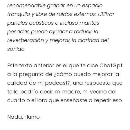
recomendable grabar en un espacio
tranquilo y libre de ruidos externos. Utilizar
paneles acústicos o incluso mantas
pesadas puede ayudar a reducir la
reverberación y mejorar la claridad del
sonido.
Este texto anterior es el que te dice ChatGpt
a la pregunta de ¿cómo puedo mejorar la
calidad de mi podcast?, una respuesta que
te la podría decir mi madre, mi vecino del
cuarto o el loro que enseñaste a repetir eso.
Nada. Humo.