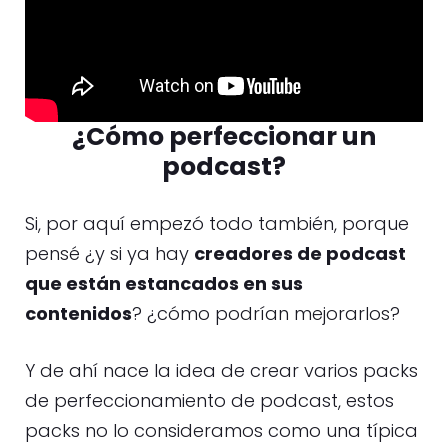
¿Cómo perfeccionar un
podcast?
Si, por aquí empezó todo también, porque
pensé ¿y si ya hay
creadores de podcast
que están estancados en sus
contenidos
? ¿cómo podrían mejorarlos?
Y de ahí nace la idea de crear varios packs
de perfeccionamiento de podcast, estos
packs no lo consideramos como una típica