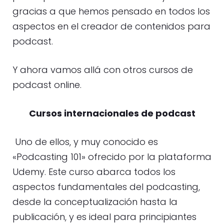
gracias a que hemos pensado en todos los
aspectos en el creador de contenidos para
podcast.
Y ahora vamos allá con otros cursos de
podcast online.
Cursos internacionales de podcast
Uno de ellos, y muy conocido es
«Podcasting 101» ofrecido por la plataforma
Udemy. Este curso abarca todos los
aspectos fundamentales del podcasting,
desde la conceptualización hasta la
publicación, y es ideal para principiantes