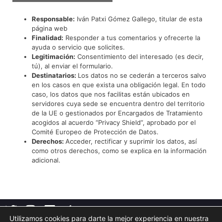
Responsable:
Iván Patxi Gómez Gallego, titular de esta
página web
Finalidad:
Responder a tus comentarios y ofrecerte la
ayuda o servicio que solicites.
Legitimación:
Consentimiento del interesado (es decir,
tú), al enviar el formulario.
Destinatarios:
Los datos no se cederán a terceros salvo
en los casos en que exista una obligación legal. En todo
caso, los datos que nos facilitas están ubicados en
servidores cuya sede se encuentra dentro del territorio
de la UE o gestionados por Encargados de Tratamiento
acogidos al acuerdo “Privacy Shield”, aprobado por el
Comité Europeo de Protección de Datos.
Derechos:
Acceder, rectificar y suprimir los datos, así
como otros derechos, como se explica en la información
adicional.
Utilizamos cookies para darte la mejor experiencia en nuestra