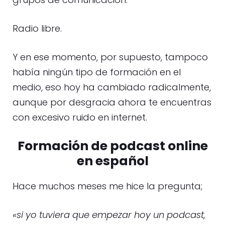
Radio libre.
Y en ese momento, por supuesto, tampoco
había ningún tipo de formación en el
medio, eso hoy ha cambiado radicalmente,
aunque por desgracia ahora te encuentras
con excesivo ruido en internet.
Formación de podcast online
en español
Hace muchos meses me hice la pregunta;
«si yo tuviera que empezar hoy un podcast,