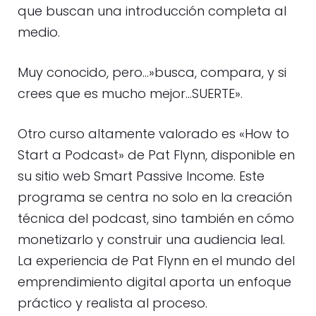
que buscan una introducción completa al
medio.
Muy conocido, pero…»busca, compara, y si
crees que es mucho mejor…SUERTE».
Otro curso altamente valorado es «How to
Start a Podcast» de Pat Flynn, disponible en
su sitio web Smart Passive Income. Este
programa se centra no solo en la creación
técnica del podcast, sino también en cómo
monetizarlo y construir una audiencia leal.
La experiencia de Pat Flynn en el mundo del
emprendimiento digital aporta un enfoque
práctico y realista al proceso.