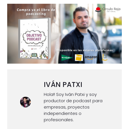
IVÁN PATXI
Hola!! Soy Iván Patxi y soy
productor de podcast para
empresas, proyectos
independientes o
profesionales.