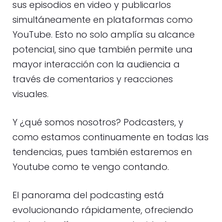
sus episodios en video y publicarlos
simultáneamente en plataformas como
YouTube. Esto no solo amplía su alcance
potencial, sino que también permite una
mayor interacción con la audiencia a
través de comentarios y reacciones
visuales.
Y ¿qué somos nosotros? Podcasters, y
como estamos continuamente en todas las
tendencias, pues también estaremos en
Youtube como te vengo contando.
El panorama del podcasting está
evolucionando rápidamente, ofreciendo