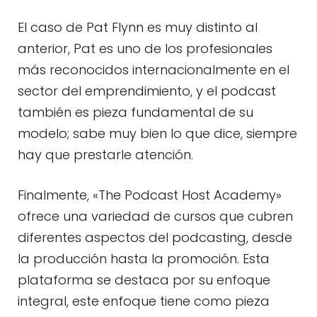
El caso de Pat Flynn es muy distinto al
anterior, Pat es uno de los profesionales
más reconocidos internacionalmente en el
sector del emprendimiento, y el podcast
también es pieza fundamental de su
modelo; sabe muy bien lo que dice, siempre
hay que prestarle atención.
Finalmente, «The Podcast Host Academy»
ofrece una variedad de cursos que cubren
diferentes aspectos del podcasting, desde
la producción hasta la promoción. Esta
plataforma se destaca por su enfoque
integral, este enfoque tiene como pieza