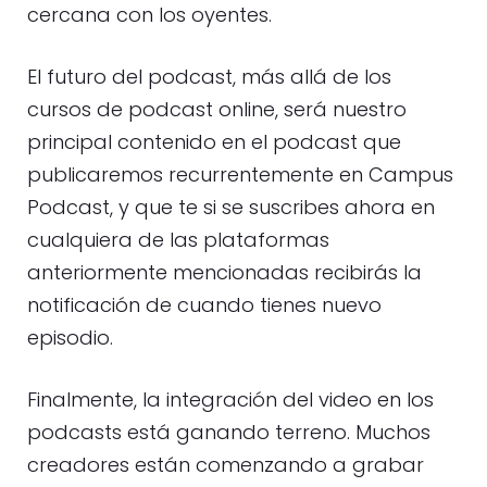
cercana con los oyentes.
El futuro del podcast, más allá de los
cursos de podcast online, será nuestro
principal contenido en el podcast que
publicaremos recurrentemente en Campus
Podcast, y que te si se suscribes ahora en
cualquiera de las plataformas
anteriormente mencionadas recibirás la
notificación de cuando tienes nuevo
episodio.
Finalmente, la integración del video en los
podcasts está ganando terreno. Muchos
creadores están comenzando a grabar