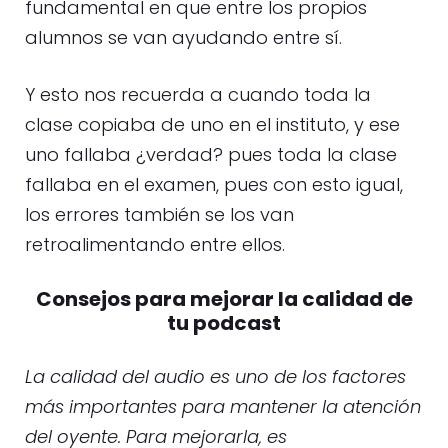
fundamental en que entre los propios
alumnos se van ayudando entre sí.
Y esto nos recuerda a cuando toda la
clase copiaba de uno en el instituto, y ese
uno fallaba ¿verdad? pues toda la clase
fallaba en el examen, pues con esto igual,
los errores también se los van
retroalimentando entre ellos.
Consejos para mejorar la calidad de
tu podcast
La calidad del audio es uno de los factores
más importantes para mantener la atención
del oyente. Para mejorarla, es