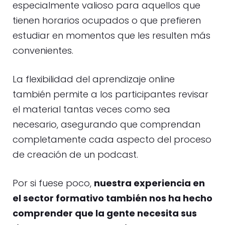
especialmente valioso para aquellos que
tienen horarios ocupados o que prefieren
estudiar en momentos que les resulten más
convenientes.
La flexibilidad del aprendizaje online
también permite a los participantes revisar
el material tantas veces como sea
necesario, asegurando que comprendan
completamente cada aspecto del proceso
de creación de un podcast.
Por si fuese poco,
nuestra experiencia en
el sector formativo también nos ha hecho
comprender que la gente necesita sus