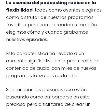
La esencia del podcasting radica en la
flexibilidad
, todos como oyentes elegimos
como disfrutar de nuestros programas
favoritos, pero como creadores también
elegimos cómo y cuando grabamos
nuestros episodios.
Esta característica ha llevado a un
aumento significativo en la producción de
contenido de audio, con miles de nuevos
programas lanzados cada año.
Son muchas las personas que están
buscando como embarcarse en esta
preciosa pero difícil tarea de crear un