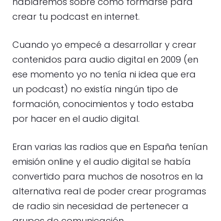
hablaremos sobre cómo formarse para
crear tu podcast en internet.
Cuando yo empecé a desarrollar y crear
contenidos para audio digital en 2009 (en
ese momento yo no tenía ni idea que era
un podcast) no existía ningún tipo de
formación, conocimientos y todo estaba
por hacer en el audio digital.
Eran varias las radios que en España tenían
emisión online y el audio digital se había
convertido para muchos de nosotros en la
alternativa real de poder crear programas
de radio sin necesidad de pertenecer a
grupos de comunicación.