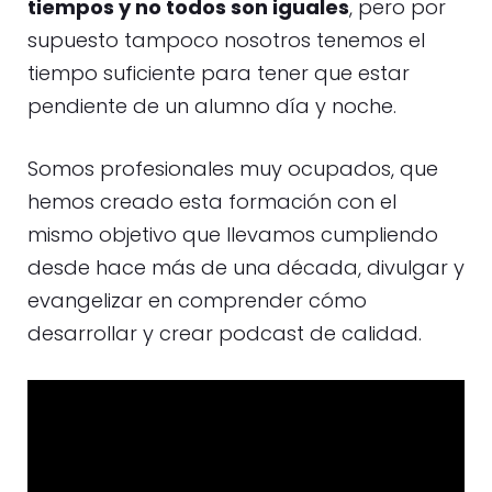
tiempos y no todos son iguales
, pero por
supuesto tampoco nosotros tenemos el
tiempo suficiente para tener que estar
pendiente de un alumno día y noche.
Somos profesionales muy ocupados, que
hemos creado esta formación con el
mismo objetivo que llevamos cumpliendo
desde hace más de una década, divulgar y
evangelizar en comprender cómo
desarrollar y crear podcast de calidad.