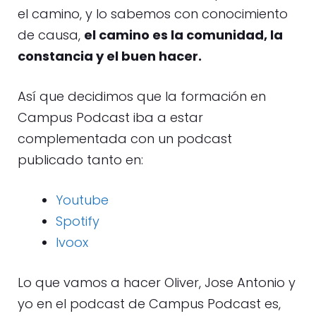
el camino, y lo sabemos con conocimiento
de causa,
el camino es la comunidad, la
constancia y el buen hacer.
Así que decidimos que la formación en
Campus Podcast iba a estar
complementada con un podcast
publicado tanto en:
Youtube
Spotify
Ivoox
Lo que vamos a hacer Oliver, Jose Antonio y
yo en el podcast de Campus Podcast es,