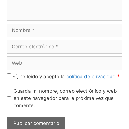
*
Sí, he leído y acepto la
política de privacidad
Guarda mi nombre, correo electrónico y web
en este navegador para la próxima vez que
comente.