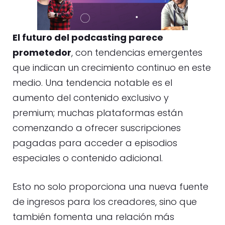
El futuro del podcasting parece
prometedor
, con tendencias emergentes
que indican un crecimiento continuo en este
medio. Una tendencia notable es el
aumento del contenido exclusivo y
premium; muchas plataformas están
comenzando a ofrecer suscripciones
pagadas para acceder a episodios
especiales o contenido adicional.
Esto no solo proporciona una nueva fuente
de ingresos para los creadores, sino que
también fomenta una relación más