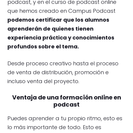
podcast, y en el curso de podcast online
que hemos creado en Campus Podcast
podemos certificar que los alumnos
aprenderán de quienes tienen
experiencia práctica y conocimientos
profundos sobre el tema.
Desde proceso creativo hasta el proceso
de venta de distribución, promoción e
incluso venta del proyecto.
Ventaja de una formación online en
podcast
Puedes aprender a tu propio ritmo, esto es
lo más importante de todo. Esto es