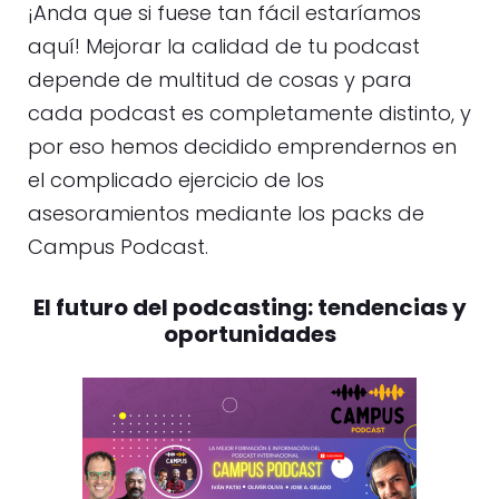
¡Anda que si fuese tan fácil estaríamos
aquí! Mejorar la calidad de tu podcast
depende de multitud de cosas y para
cada podcast es completamente distinto, y
por eso hemos decidido emprendernos en
el complicado ejercicio de los
asesoramientos mediante los packs de
Campus Podcast.
El futuro del podcasting: tendencias y
oportunidades