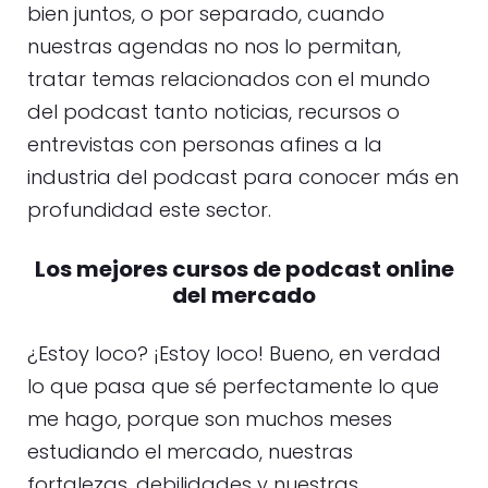
bien juntos, o por separado, cuando
nuestras agendas no nos lo permitan,
tratar temas relacionados con el mundo
del podcast tanto noticias, recursos o
entrevistas con personas afines a la
industria del podcast para conocer más en
profundidad este sector.
Los mejores cursos de podcast online
del mercado
¿Estoy loco? ¡Estoy loco! Bueno, en verdad
lo que pasa que sé perfectamente lo que
me hago, porque son muchos meses
estudiando el mercado, nuestras
fortalezas, debilidades y nuestras