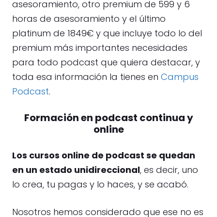
asesoramiento, otro premium de 599 y 6
horas de asesoramiento y el último
platinum de 1849€ y que incluye todo lo del
premium más importantes necesidades
para todo podcast que quiera destacar, y
toda esa información la tienes en
Campus
Podcast
.
Formación en podcast continua y
online
Los cursos online de podcast se quedan
en un estado unidireccional
, es decir, uno
lo crea, tu pagas y lo haces, y se acabó.
Nosotros hemos considerado que ese no es