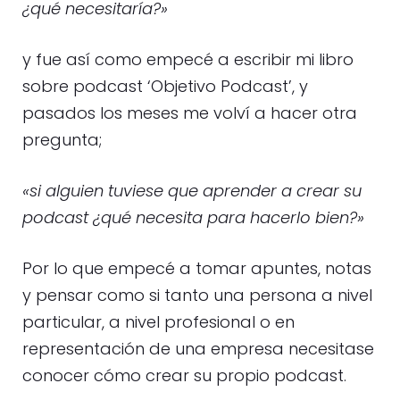
¿qué necesitaría?»
y fue así como empecé a escribir mi libro
sobre podcast ‘Objetivo Podcast’, y
pasados los meses me volví a hacer otra
pregunta;
«si alguien tuviese que aprender a crear su
podcast ¿qué necesita para hacerlo bien?»
Por lo que empecé a tomar apuntes, notas
y pensar como si tanto una persona a nivel
particular, a nivel profesional o en
representación de una empresa necesitase
conocer cómo crear su propio podcast.