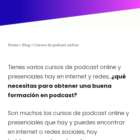
Home
»
Blog
»
Cursos de podcast online
Tienes varios cursos de podcast online y
presenciales hay en internet y redes,
¿qué
necesitas para obtener una buena
formación en podcast?
Son muchos los cursos de podcast online y
presenciales que hay y puedes encontrar
en internet o redes sociales, hoy