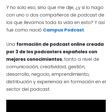
Y no solo eso, sino que me dije, ¿y si lo hago
con uno o dos compañeros de podcast de
los que llevamos toda la vida en esto? Y así
fue como nació
Campus Podcast
.
Una
formación de podcast online creada
por 3 de los podcasters españoles con
mejores conocimientos
, tanto a nivel de
comunicación, creatividad, gestión,
desarrollo, negocio, emprendimiento,
distribución y experiencia en formación en el
sector del podcast.