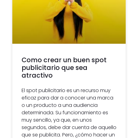
Como crear un buen spot
publicitario que sea
atractivo
El spot publicitario es un recurso muy
eficaz para dar a conocer una marca
o un producto a una audiencia
determinada. Su funcionamiento es
muy sencillo, ya que, en unos
segundos, debe dar cuenta de aquello
que se publicita. Pero, ¿cómo hacer un