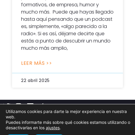
formativos, de empresa, humor y
mucho más. Puede que hayas llegado
hasta aquí pensando que un podcast
es, simplemente, «algo parecido a la
radio». Si es así, déjame decirte que
estás a punto de descubrir un mundo
mucho más amplio,
LEER MÁS >>
22 abril 2025
Utilizamos cookies para darte la mejor experiencia en nuestra
web.
Puedes informarte más sobre qué cookies estamos utilizando o
Aviso legal
Política de privacidad
Cookies
desactivarlas en los
ajustes
.