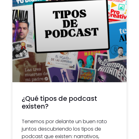
¿Qué tipos de podcast
existen?
Tenemos por delante un buen rato
juntos descubriendo los tipos de
podcast que existen: narrativos,