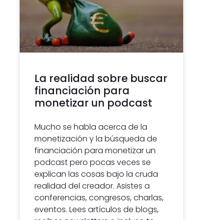
La realidad sobre buscar
financiación para
monetizar un podcast
Mucho se habla acerca de la
monetización y la búsqueda de
financiación para monetizar un
podcast pero pocas veces se
explican las cosas bajo la cruda
realidad del creador. Asistes a
conferencias, congresos, charlas,
eventos. Lees artículos de blogs,