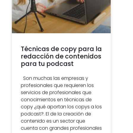
Técnicas de copy para la
redacción de contenidos
para tu podcast
Son muchas las empresas y
profesionales que requieren los
servicios de profesionales que
conocimientos en técnicas de
copy ¿qué aportan los copys a los
podcast?. El de la creación de
contenido es un sector que
cuenta con grandes profesionales