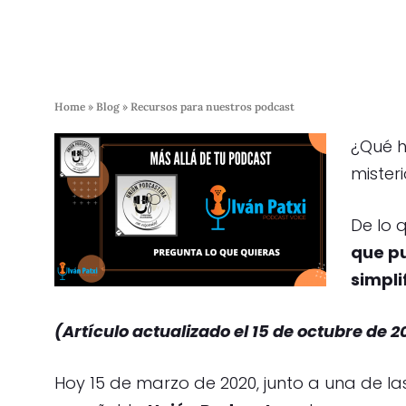
Home
»
Blog
»
Recursos para nuestros podcast
¿Qué h
mister
De lo 
que pu
simpli
(Artículo actualizado el 15 de octubre de 2
Hoy 15 de marzo de 2020, junto a una de