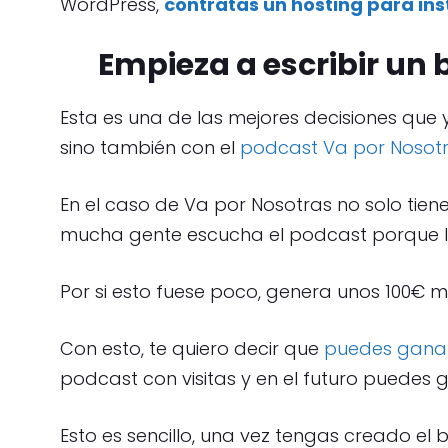
WordPress,
contratas un hosting para in
Empieza a escribir un 
Esta es una de las mejores decisiones que 
sino también con el
podcast Va por Nosot
En el caso de Va por Nosotras no solo tiene
mucha gente escucha el podcast porque lo
Por si esto fuese poco, genera unos 100€ m
Con esto, te quiero decir que
puedes ganar
podcast con visitas y en el futuro puedes
Esto es sencillo, una vez tengas creado el 