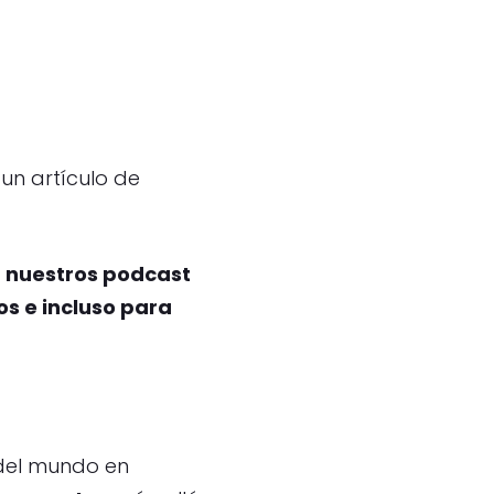
un artículo de
 nuestros podcast
s e incluso para
 del mundo en