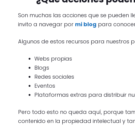
Son muchas las acciones que se pueden lle
invito a navegar por
mi blog
para conocer 
Algunos de estos recursos para nuestros
Webs propias
Blogs
Redes sociales
Eventos
Plataformas extras para distribuir n
Pero todo esto no queda aquí, porque tamb
contenido en la propiedad intelectual y tam