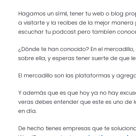
Hagamos un símil, tener tu web o blog pro
a visitarte y la recibes de la mejor manera p
escuchar tu podcast pero tambíen conoce
¿Dónde te han conocido? En el mercadillo
sobre ella, y esperas tener suerte de que le
El mercadillo son las plataformas y agrega
Y además que es que hoy ya no hay excusa 
veras debes entender que este es uno de 
en día.
De hecho tienes empresas que te solucio