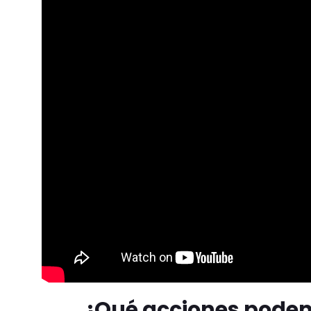
¿Qué acciones podem