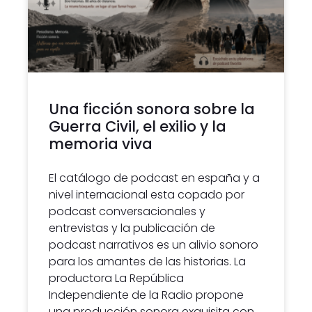
Una ficción sonora sobre la
Guerra Civil, el exilio y la
memoria viva
El catálogo de podcast en españa y a
nivel internacional esta copado por
podcast conversacionales y
entrevistas y la publicación de
podcast narrativos es un alivio sonoro
para los amantes de las historias. La
productora La República
Independiente de la Radio propone
una producción sonora exquisita con