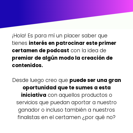
¡Hola! Es para mí un placer saber que
tienes
interés en patrocinar este primer
certamen de podcast
con la idea de
premiar de algún modo la creación de
contenidos.
Desde luego creo que
puede ser una gran
oportunidad que te sumes a esta
iniciativa
con aquellos productos o
servicios que puedan aportar a nuestro
ganador o incluso también a nuestros
finalistas en el certamen ¿por qué no?