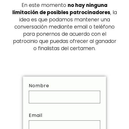
En este momento
no hay ninguna
limitación de posibles patrocinadores
, la
idea es que podamos mantener una
conversación mediante email o teléfono
para ponernos de acuerdo con el
patrocinio que puedas ofrecer al ganador
o finalistas del certamen.
Nombre
Email