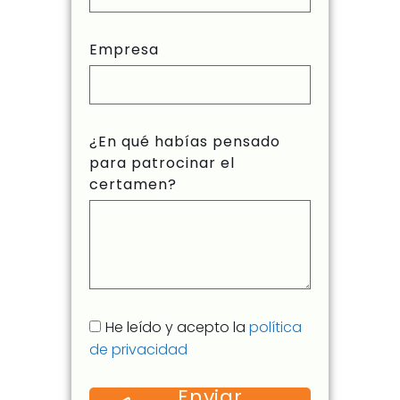
Empresa
¿En qué habías pensado
para patrocinar el
certamen?
He leído y acepto la
política
de privacidad
Enviar